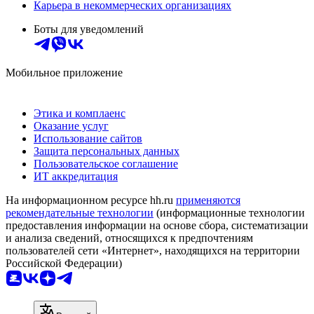
Карьера в некоммерческих организациях
Боты для уведомлений
Мобильное приложение
Этика и комплаенс
Оказание услуг
Использование сайтов
Защита персональных данных
Пользовательское соглашение
ИТ аккредитация
На информационном ресурсе hh.ru
применяются
рекомендательные технологии
(информационные технологии
предоставления информации на основе сбора, систематизации
и анализа сведений, относящихся к предпочтениям
пользователей сети «Интернет», находящихся на территории
Российской Федерации)