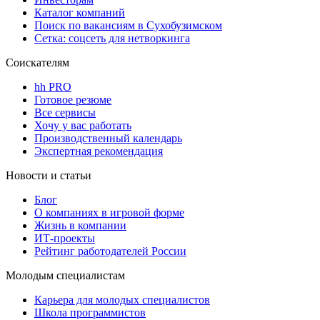
Каталог компаний
Поиск по вакансиям в Сухобузимском
Сетка: соцсеть для нетворкинга
Соискателям
hh PRO
Готовое резюме
Все сервисы
Хочу у вас работать
Производственный календарь
Экспертная рекомендация
Новости и статьи
Блог
О компаниях в игровой форме
Жизнь в компании
ИТ-проекты
Рейтинг работодателей России
Молодым специалистам
Карьера для молодых специалистов
Школа программистов