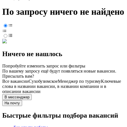
По запросу ничего не найдено
Ничего не нашлось
Попробуйте изменить запрос или фильтры
По вашему запросу ещё будут появляться новые вакансии.
Присылать вам?
Все вакансии
Сухобузимское
Менеджер по туризму
Ключевые
слова в названии вакансии, в названии компании и в
описании вакансии
В мессенджер
На почту
Быстрые фильтры подбора вакансий