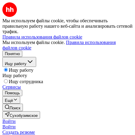
Мы используем файлы cookie, чтобы обеспечивать
правильную работу нашего веб-сайта и анализировать сетевой
трафик.
Правила использования файлов cookie
Мы используем файлы cookie.
Правила использования
файлов cookie
Понятно
Ищу работу
Ищу работу
Ищу работу
Ищу сотрудника
Сервисы
Помощь
Ещё
Поиск
Сухобузимское
Войти
Войти
Создать резюме