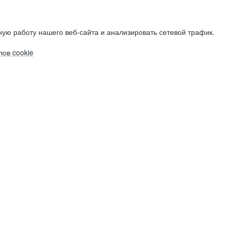
ую работу нашего веб-сайта и анализировать сетевой трафик.
ов cookie