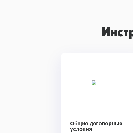
Инст
Общие договорные
условия