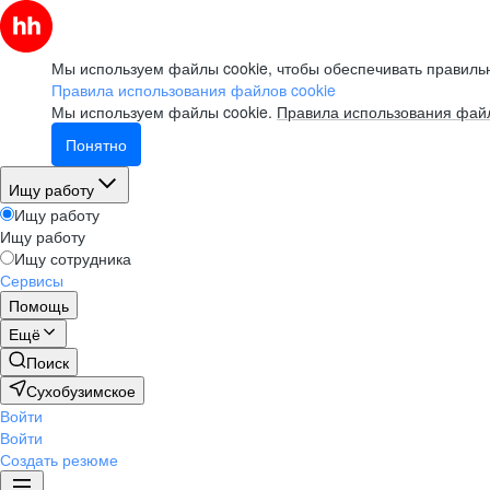
Мы используем файлы cookie, чтобы обеспечивать правильн
Правила использования файлов cookie
Мы используем файлы cookie.
Правила использования файл
Понятно
Ищу работу
Ищу работу
Ищу работу
Ищу сотрудника
Сервисы
Помощь
Ещё
Поиск
Сухобузимское
Войти
Войти
Создать резюме