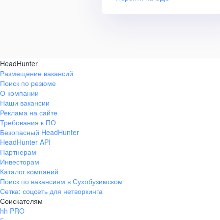
HeadHunter
Размещение вакансий
Поиск по резюме
О компании
Наши вакансии
Реклама на сайте
Требования к ПО
Безопасный HeadHunter
HeadHunter API
Партнерам
Инвесторам
Каталог компаний
Поиск по вакансиям в Сухобузимском
Сетка: соцсеть для нетворкинга
Соискателям
hh PRO