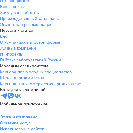
Готовое резюме
Все сервисы
Хочу у вас работать
Производственный календарь
Экспертная рекомендация
Новости и статьи
Блог
О компаниях в игровой форме
Жизнь в компании
ИТ-проекты
Рейтинг работодателей России
Молодым специалистам
Карьера для молодых специалистов
Школа программистов
Карьера в некоммерческих организациях
Боты для уведомлений
Мобильное приложение
Этика и комплаенс
Оказание услуг
Использование сайтов