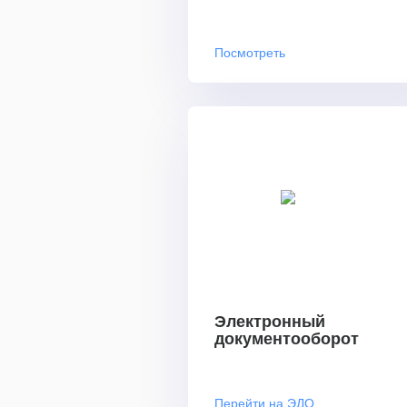
Посмотреть
Электронный
документооборот
Перейти на ЭДО