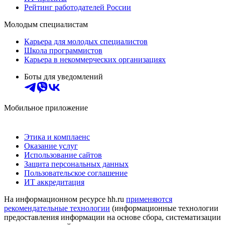
Рейтинг работодателей России
Молодым специалистам
Карьера для молодых специалистов
Школа программистов
Карьера в некоммерческих организациях
Боты для уведомлений
Мобильное приложение
Этика и комплаенс
Оказание услуг
Использование сайтов
Защита персональных данных
Пользовательское соглашение
ИТ аккредитация
На информационном ресурсе hh.ru
применяются
рекомендательные технологии
(информационные технологии
предоставления информации на основе сбора, систематизации