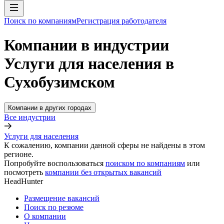
Поиск по компаниям
Регистрация работодателя
Компании в индустрии
Услуги для населения в
Сухобузимском
Компании в других городах
Все индустрии
Услуги для населения
К сожалению, компании данной сферы не найдены в этом
регионе.
Попробуйте воспользоваться
поиском по компаниям
или
посмотреть
компании без открытых вакансий
HeadHunter
Размещение вакансий
Поиск по резюме
О компании