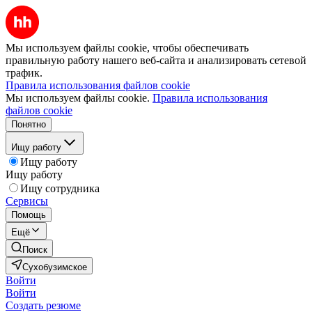
Мы используем файлы cookie, чтобы обеспечивать
правильную работу нашего веб-сайта и анализировать сетевой
трафик.
Правила использования файлов cookie
Мы используем файлы cookie.
Правила использования
файлов cookie
Понятно
Ищу работу
Ищу работу
Ищу работу
Ищу сотрудника
Сервисы
Помощь
Ещё
Поиск
Сухобузимское
Войти
Войти
Создать резюме