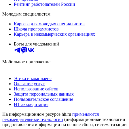
Рейтинг работодателей России
Молодым специалистам
Карьера для молодых специалистов
Школа программистов
Карьера в некоммерческих организациях
Боты для уведомлений
Мобильное приложение
Этика и комплаенс
Оказание услуг
Использование сайтов
Защита персональных данных
Пользовательское соглашение
ИТ аккредитация
На информационном ресурсе hh.ru
применяются
рекомендательные технологии
(информационные технологии
предоставления информации на основе сбора, систематизации