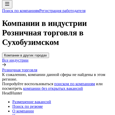
Поиск по компаниям
Регистрация работодателя
Компании в индустрии
Розничная торговля в
Сухобузимском
Компании в других городах
Все индустрии
Розничная торговля
К сожалению, компании данной сферы не найдены в этом
регионе.
Попробуйте воспользоваться
поиском по компаниям
или
посмотреть
компании без открытых вакансий
HeadHunter
Размещение вакансий
Поиск по резюме
О компании