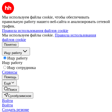
Мы используем файлы cookie, чтобы обеспечивать
правильную работу нашего веб-сайта и анализировать сетевой
трафик.
Правила использования файлов cookie
Мы используем файлы cookie.
Правила использования
файлов cookie
Понятно
Ищу работу
Ищу работу
Ищу работу
Ищу сотрудника
Сервисы
Помощь
Ещё
Поиск
Сухобузимское
Войти
Войти
Создать резюме