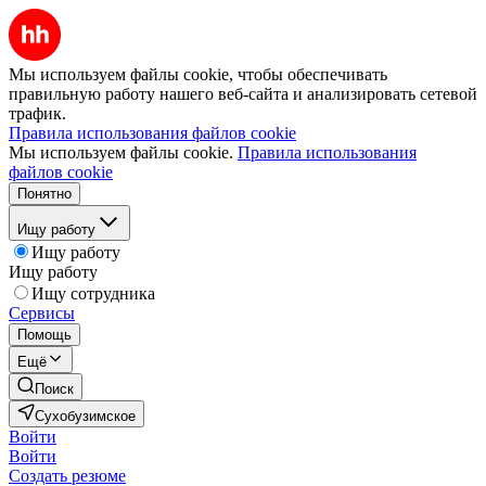
Мы используем файлы cookie, чтобы обеспечивать
правильную работу нашего веб-сайта и анализировать сетевой
трафик.
Правила использования файлов cookie
Мы используем файлы cookie.
Правила использования
файлов cookie
Понятно
Ищу работу
Ищу работу
Ищу работу
Ищу сотрудника
Сервисы
Помощь
Ещё
Поиск
Сухобузимское
Войти
Войти
Создать резюме