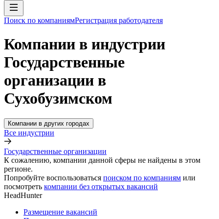
Поиск по компаниям
Регистрация работодателя
Компании в индустрии
Государственные
организации в
Сухобузимском
Компании в других городах
Все индустрии
Государственные организации
К сожалению, компании данной сферы не найдены в этом
регионе.
Попробуйте воспользоваться
поиском по компаниям
или
посмотреть
компании без открытых вакансий
HeadHunter
Размещение вакансий