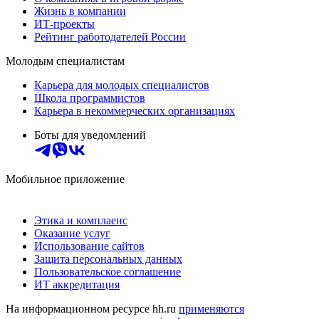
Жизнь в компании
ИТ-проекты
Рейтинг работодателей России
Молодым специалистам
Карьера для молодых специалистов
Школа программистов
Карьера в некоммерческих организациях
Боты для уведомлений
Мобильное приложение
Этика и комплаенс
Оказание услуг
Использование сайтов
Защита персональных данных
Пользовательское соглашение
ИТ аккредитация
На информационном ресурсе hh.ru
применяются