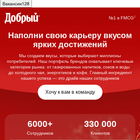
Вакансии
128
²
№1 в FMCG
Наполни свою карьеру вкусом
ярких достижений
Мы создаем вкусы, которые выбирают миллионы
потребителей. Наш портфель брендов охватывает ключевые
категории рынка: от газированных напитков, соков и воды
до холодного чая, энергетиков и кофе. Главный ингредиент
нашего успеха — это драйв наших сотрудников
Хочу к вам в команду
6000+
330 000
Сотрудников
Клиентов