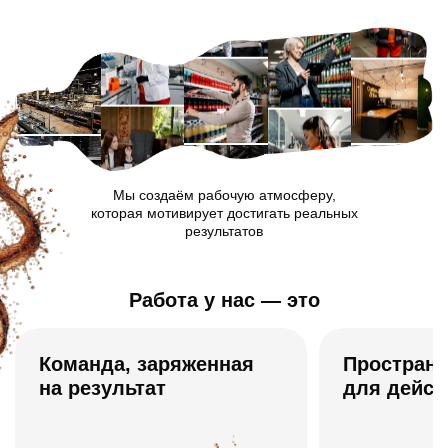
Мы создаём рабочую атмосферу,
которая мотивирует достигать реальных
результатов
Работа у нас — это
Команда, заряженная
Пространс
на результат
для дейст