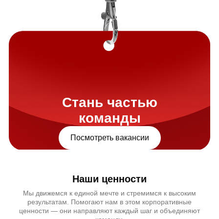
Стань частью
команды
Посмотреть вакансии
Наши ценности
Мы движемся к единой мечте и стремимся к высоким
результатам. Помогают нам в этом корпоративные
ценности — они направляют каждый шаг и объединяют