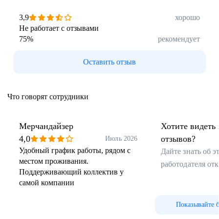
3,9
хорошо
Не работает с отзывами
75
%
рекомендует
Оставить отзыв
Что говорят сотрудники
Мерчандайзер
Хотите видеть 
4,0
отзывов?
Июль 2026
Удобный график работы, рядом с
Дайте знать об 
местом проживания.
работодателя от
Поддерживающий коллектив у
самой компании
Показывайте 