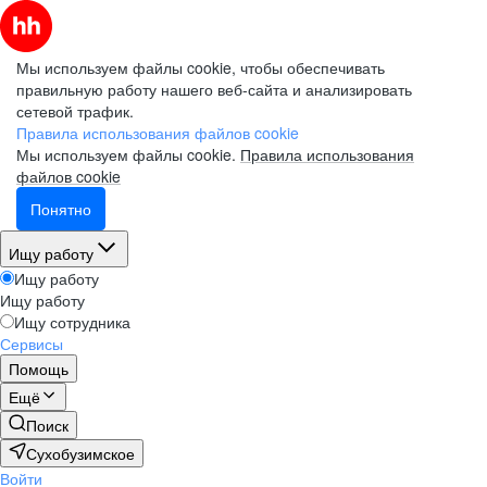
Мы используем файлы cookie, чтобы обеспечивать
правильную работу нашего веб-сайта и анализировать
сетевой трафик.
Правила использования файлов cookie
Мы используем файлы cookie.
Правила использования
файлов cookie
Понятно
Ищу работу
Ищу работу
Ищу работу
Ищу сотрудника
Сервисы
Помощь
Ещё
Поиск
Сухобузимское
Войти