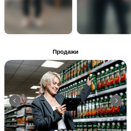
Продажи