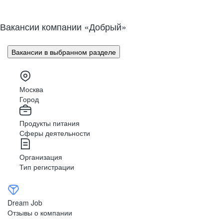
Вакансии компании «Добрый»
Вакансии в выбранном разделе
Москва
Город
Продукты питания
Сферы деятельности
Организация
Тип регистрации
Dream Job
Отзывы о компании