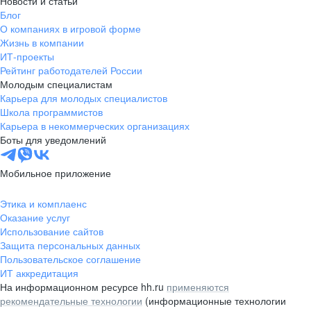
Новости и статьи
Блог
О компаниях в игровой форме
Жизнь в компании
ИТ-проекты
Рейтинг работодателей России
Молодым специалистам
Карьера для молодых специалистов
Школа программистов
Карьера в некоммерческих организациях
Боты для уведомлений
Мобильное приложение
Этика и комплаенс
Оказание услуг
Использование сайтов
Защита персональных данных
Пользовательское соглашение
ИТ аккредитация
На информационном ресурсе hh.ru
применяются
рекомендательные технологии
(информационные технологии