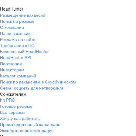
HeadHunter
Размещение вакансий
Поиск по резюме
О компании
Наши вакансии
Реклама на сайте
Требования к ПО
Безопасный HeadHunter
HeadHunter API
Партнерам
Инвесторам
Каталог компаний
Поиск по вакансиям в Сухобузимском
Сетка: соцсеть для нетворкинга
Соискателям
hh PRO
Готовое резюме
Все сервисы
Хочу у вас работать
Производственный календарь
Экспертная рекомендация