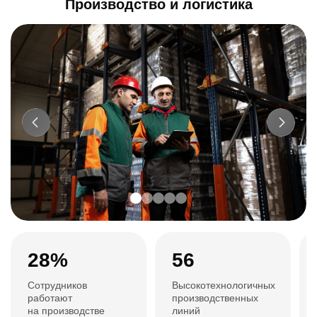
Производство и логистика
28%
56
Сотрудников
Высокотехнологичных
работают
производственных
на производстве
линий