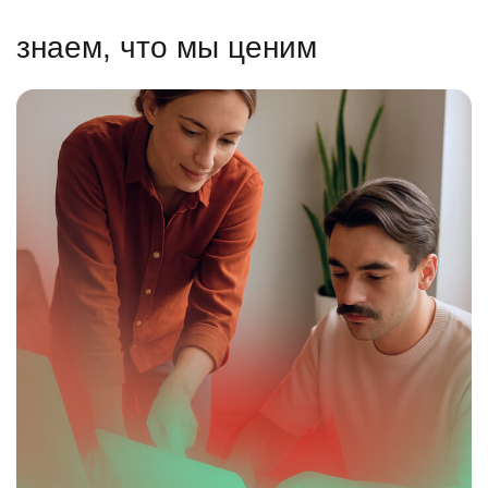
знаем, что мы ценим