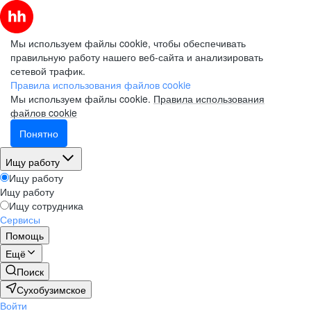
Мы используем файлы cookie, чтобы обеспечивать
правильную работу нашего веб-сайта и анализировать
сетевой трафик.
Правила использования файлов cookie
Мы используем файлы cookie.
Правила использования
файлов cookie
Понятно
Ищу работу
Ищу работу
Ищу работу
Ищу сотрудника
Сервисы
Помощь
Ещё
Поиск
Сухобузимское
Войти