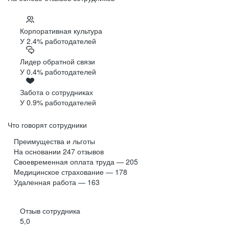
Корпоративная культура
У 2.4% работодателей
Лидер обратной связи
У 0.4% работодателей
Забота о сотрудниках
У 0.9% работодателей
Что говорят сотрудники
Преимущества и льготы
На основании
247
отзывов
Своевременная оплата труда — 205
Медицинское страхование — 178
Удаленная работа — 163
Отзыв сотрудника
5,0