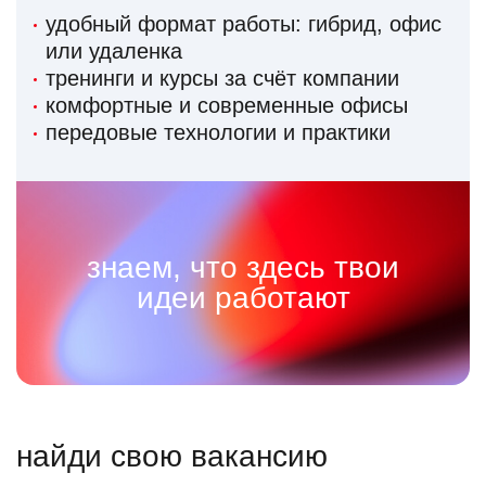
удобный формат работы: гибрид, офис
или удаленка
тренинги и курсы за счёт компании
комфортные и современные офисы
передовые технологии и практики
знаем, что здесь твои
идеи работают
найди свою вакансию