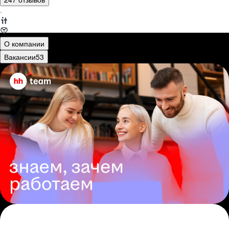
·
О компании
Вакансии
53