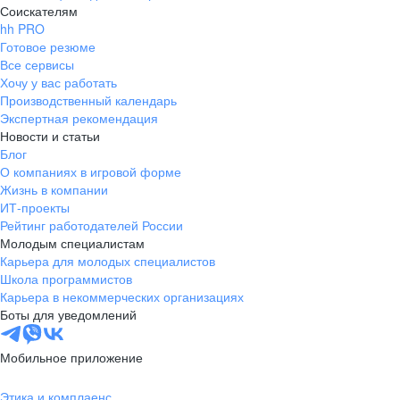
Соискателям
hh PRO
Готовое резюме
Все сервисы
Хочу у вас работать
Производственный календарь
Экспертная рекомендация
Новости и статьи
Блог
О компаниях в игровой форме
Жизнь в компании
ИТ-проекты
Рейтинг работодателей России
Молодым специалистам
Карьера для молодых специалистов
Школа программистов
Карьера в некоммерческих организациях
Боты для уведомлений
Мобильное приложение
Этика и комплаенс