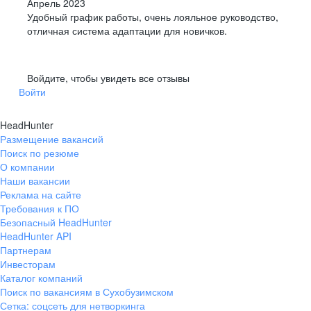
Апрель 2023
Удобный график работы, очень лояльное руководство,
отличная система адаптации для новичков.
Войдите, чтобы увидеть все отзывы
Войти
HeadHunter
Размещение вакансий
Поиск по резюме
О компании
Наши вакансии
Реклама на сайте
Требования к ПО
Безопасный HeadHunter
HeadHunter API
Партнерам
Инвесторам
Каталог компаний
Поиск по вакансиям в Сухобузимском
Сетка: соцсеть для нетворкинга