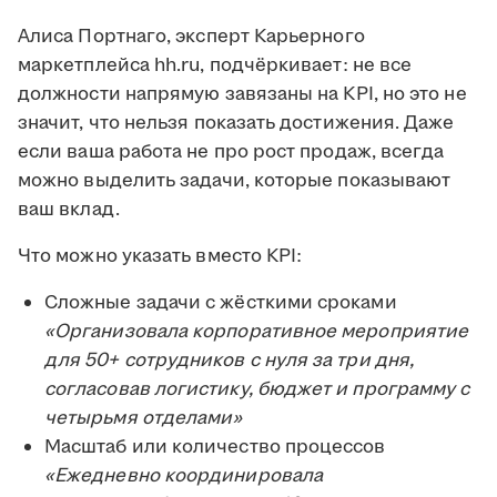
Алиса Портнаго, эксперт Карьерного
маркетплейса hh.ru, подчёркивает: не все
должности напрямую завязаны на KPI, но это не
значит, что нельзя показать достижения. Даже
если ваша работа не про рост продаж, всегда
можно выделить задачи, которые показывают
ваш вклад.
Что можно указать вместо KPI:
Сложные задачи с жёсткими сроками
«Организовала корпоративное мероприятие
для 50+ сотрудников с нуля за три дня,
согласовав логистику, бюджет и программу с
четырьмя отделами»
Масштаб или количество процессов
«Ежедневно координировала