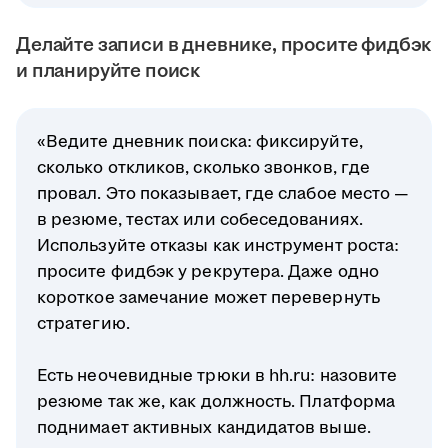
Делайте записи в дневнике, просите фидбэк
и планируйте поиск
«Ведите дневник поиска: фиксируйте,
сколько откликов, сколько звонков, где
провал. Это показывает, где слабое место —
в резюме, тестах или собеседованиях.
Используйте отказы как инструмент роста:
просите фидбэк у рекрутера. Даже одно
короткое замечание может перевернуть
стратегию.
Есть неочевидные трюки в hh.ru: назовите
резюме так же, как должность. Платформа
поднимает активных кандидатов выше.