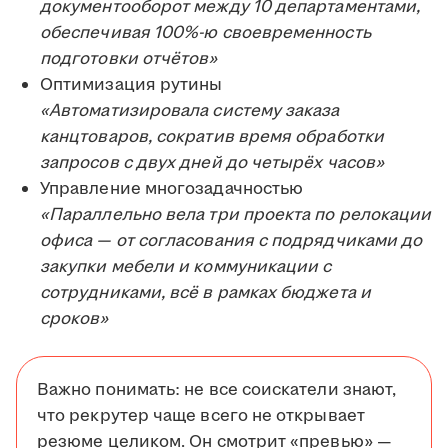
документооборот между 10 департаментами,
обеспечивая 100%-ю своевременность
подготовки отчётов»
Оптимизация рутины
«Автоматизировала систему заказа
канцтоваров, сократив время обработки
запросов с двух дней до четырёх часов»
Управление многозадачностью
«Параллельно вела три проекта по релокации
офиса — от согласования с подрядчиками до
закупки мебели и коммуникации с
сотрудниками, всё в рамках бюджета и
сроков»
Важно понимать: не все соискатели знают,
что рекрутер чаще всего не открывает
резюме целиком. Он смотрит «превью» —