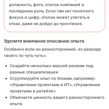
должность, фото, список компаний и
последнюю роль. Если там нет понятного
фокуса и цифр, отклик может улететь в
отказ, даже не дойдя до прочтения.
Уделите внимание описанию опыта
Особенно если он разносторонний, из разряда
«всего по чуть-чуть».
Создайте несколько версий резюме под
разные специализации
Сгруппируйте опыт по блокам, например:
«Управление проектами в ИТ», «Управление
проектами в ретейле»
Объясните ценность вашего разностороннего
опыта