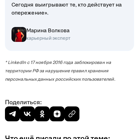
Сегодня выигрывают те, кто действует на
опережение».
Марина Волкова
карьерный эксперт
* LinkedIn с 17 ноября 2016 года заблокирован на
территории РФ за нарушение правил хранения
персональных данных российских пользователей.
Поделиться:
Что ещё писали по этой теме: