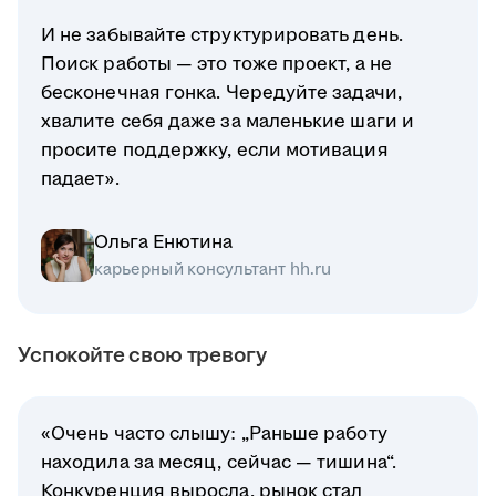
И не забывайте структурировать день.
Поиск работы — это тоже проект, а не
бесконечная гонка. Чередуйте задачи,
хвалите себя даже за маленькие шаги и
просите поддержку, если мотивация
падает».
Ольга Енютина
карьерный консультант hh.ru
Успокойте свою тревогу
«Очень часто слышу: „Раньше работу
находила за месяц, сейчас — тишина“.
Конкуренция выросла, рынок стал