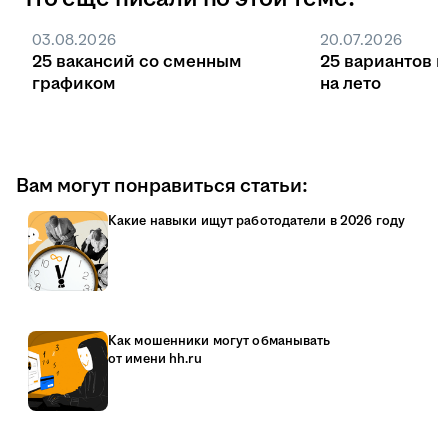
03.08.2026
20.07.2026
25 вакансий со сменным
25 вариантов 
графиком
на лето
Вам могут понравиться статьи:
Какие навыки ищут работодатели в 2026 году
Как мошенники могут обманывать
от имени hh.ru