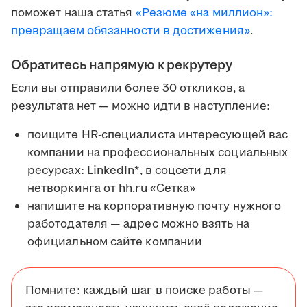
поможет наша статья
«Резюме «на миллион»:
превращаем обязанности в достижения»
.
Обратитесь напрямую к рекрутеру
Если вы отправили более 30 откликов, а
результата нет — можно идти в наступление:
поищите HR-специалиста интересующей вас
компании на профессиональных социальных
ресурсах: LinkedIn*, в соцсети для
нетворкинга от hh.ru «Сетка»
напишите на корпоративную почту нужного
работодателя — адрес можно взять на
официальном сайте компании
Помните: каждый шаг в поиске работы —