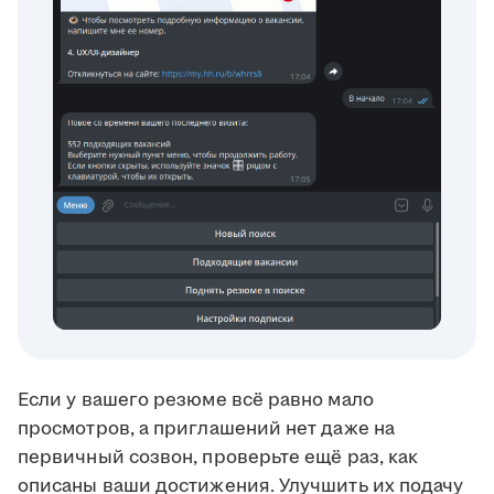
Если у вашего резюме всё равно мало
просмотров, а приглашений нет даже на
первичный созвон, проверьте ещё раз, как
описаны ваши достижения. Улучшить их подачу