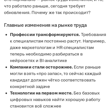
что работало раньше, сегодня требует
обновления. Почему же так происходит?
Главные изменения на рынке труда
Профессии трансформируются.
Требования
к специалистам постоянно растут. Например,
даже маркетологам и HR-специалистам
теперь необходимо разбираться в
нейросетях и BI-аналитике
Компании стали осторожнее.
Если раньше
могли взять «про запас», то сейчас каждый
кандидат должен чётко соответствовать
конкретной задаче
Технологии на первом месте.
Без базовых
цифровых навыков найти хорошую работу
становится всё сложнее