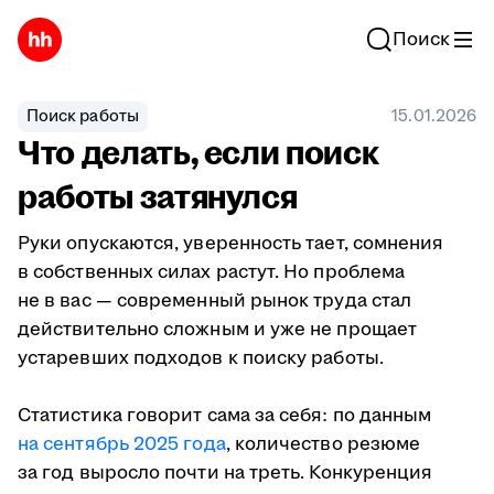
Поиск
Поиск работы
15.01.2026
Что делать, если поиск
работы затянулся
Руки опускаются, уверенность тает, сомнения
в собственных силах растут. Но проблема
не в вас — современный рынок труда стал
действительно сложным и уже не прощает
устаревших подходов к поиску работы.
Статистика говорит сама за себя: по данным
на сентябрь 2025 года
, количество резюме
за год выросло почти на треть. Конкуренция