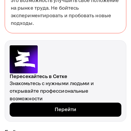
это возможность улучшить своё положение
на рынке труда. Не бойтесь
экспериментировать и пробовать новые
подходы.
Пересекайтесь в Сетке
Знакомьтесь с нужными людьми и
открывайте профессиональные
возможности
Перейти