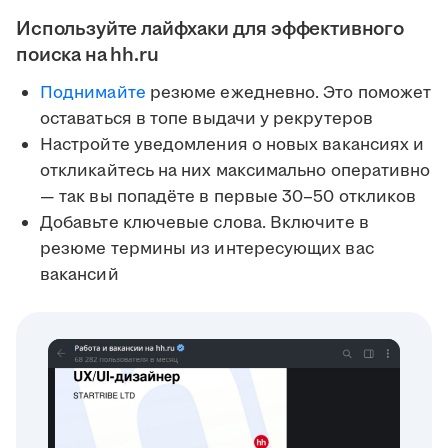
Используйте лайфхаки для эффективного
поиска на hh.ru
Поднимайте
резюме ежедневно. Это поможет
оставаться в топе выдачи у рекрутеров
Настройте уведомления о новых вакансиях и
откликайтесь на них максимально оперативно
— так вы попадёте в первые 30–50 откликов
Добавьте ключевые слова. Включите в
резюме термины из интересующих вас
вакансий