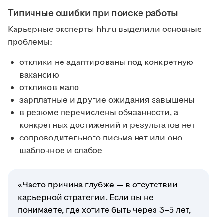
Типичные ошибки при поиске работы
Карьерные эксперты hh.ru выделили основные
проблемы:
отклики не адаптированы под конкретную
вакансию
откликов мало
зарплатные и другие ожидания завышены
в резюме перечислены обязанности, а
конкретных достижений и результатов нет
сопроводительного письма нет или оно
шаблонное и слабое
«Часто причина глубже — в отсутствии
карьерной стратегии. Если вы не
понимаете, где хотите быть через 3–5 лет,