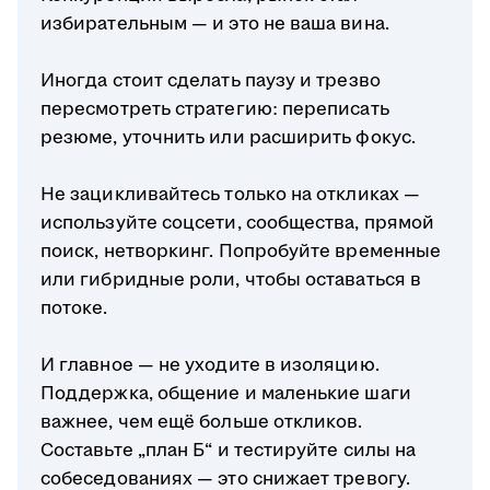
избирательным — и это не ваша вина.
Иногда стоит сделать паузу и трезво
пересмотреть стратегию: переписать
резюме, уточнить или расширить фокус.
Не зацикливайтесь только на откликах —
используйте соцсети, сообщества, прямой
поиск, нетворкинг. Попробуйте временные
или гибридные роли, чтобы оставаться в
потоке.
И главное — не уходите в изоляцию.
Поддержка, общение и маленькие шаги
важнее, чем ещё больше откликов.
Составьте „план Б“ и тестируйте силы на
собеседованиях — это снижает тревогу.