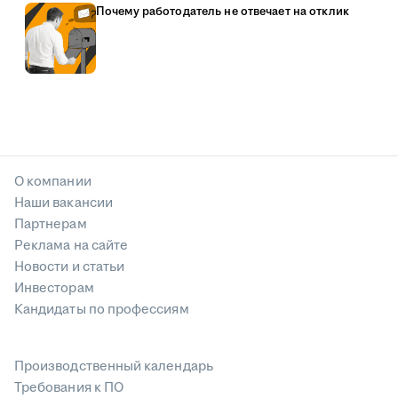
Почему работодатель не отвечает на отклик
О компании
Наши вакансии
Партнерам
Реклама на сайте
Новости и статьи
Инвесторам
Кандидаты по профессиям
Производственный календарь
Требования к ПО