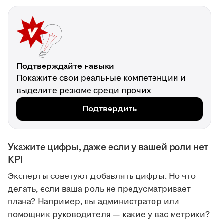
Подтверждайте навыки
Покажите свои реальные компетенции и
выделите резюме среди прочих
Подтвердить
Укажите цифры, даже если у вашей роли нет
KPI
Эксперты советуют добавлять цифры. Но что
делать, если ваша роль не предусматривает
плана? Например, вы администратор или
помощник руководителя — какие у вас метрики?