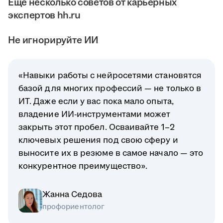
Ещё несколько советов от карьерных
экспертов hh.ru
Не игнорируйте ИИ
«Навыки работы с нейросетями становятся
базой для многих профессий — не только в
ИТ. Даже если у вас пока мало опыта,
владение ИИ-инструментами может
закрыть этот пробел. Осваивайте 1–2
ключевых решения под свою сферу и
выносите их в резюме в самое начало — это
конкурентное преимущество».
Жанна Седова
профориентолог