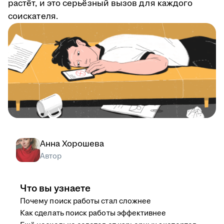
растёт, и это серьёзный вызов для каждого
соискателя.
Анна Хорошева
Автор
Что вы узнаете
Почему поиск работы стал сложнее
Как сделать поиск работы эффективнее