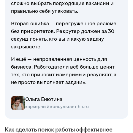
сложно выбрать подходящие вакансии и
правильно себя упаковать.
Вторая ошибка — перегруженное резюме
без приоритетов. Рекрутер должен за 30
секунд понять, кто вы и какую задачу
закрываете.
И ещё — непроявленная ценность для
бизнеса. Работодатели всё больше ценят
тех, кто приносит измеримый результат, а
не просто выполняет задачи».
Ольга Енютина
карьерный консультант hh.ru
Как сделать поиск работы эффективнее