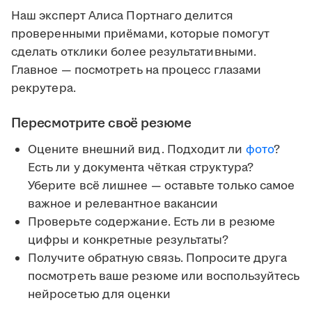
Наш эксперт Алиса Портнаго делится
проверенными приёмами, которые помогут
сделать отклики более результативными.
Главное — посмотреть на процесс глазами
рекрутера.
Пересмотрите своё резюме
Оцените внешний вид. Подходит ли
фото
?
Есть ли у документа чёткая структура?
Уберите всё лишнее — оставьте только самое
важное и релевантное вакансии
Проверьте содержание. Есть ли в резюме
цифры и конкретные результаты?
Получите обратную связь. Попросите друга
посмотреть ваше резюме или воспользуйтесь
нейросетью для оценки