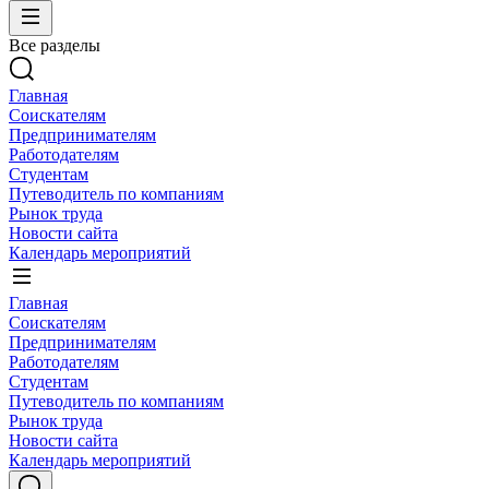
Все разделы
Главная
Соискателям
Предпринимателям
Работодателям
Студентам
Путеводитель по компаниям
Рынок труда
Новости сайта
Календарь мероприятий
Главная
Соискателям
Предпринимателям
Работодателям
Студентам
Путеводитель по компаниям
Рынок труда
Новости сайта
Календарь мероприятий