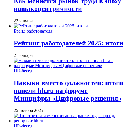
Как меняется рынок труда в эпоху
навыкоцентричности
22 января
Бренд работодателя
Рейтинг работодателей 2025: итоги
21 января
HR-беседы
Навыки вместо должностей: итоги
панели hh.ru на форуме
Минцифры «Цифровые решения»
25 ноября 2025
HR-беседы