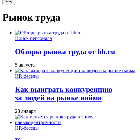
Рынок труда
Поиск персонала
Обзоры рынка труда от hh.ru
5 августа
HR-беседы
Как выиграть конкуренцию
за людей на рынке найма
28 января
HR-беседы