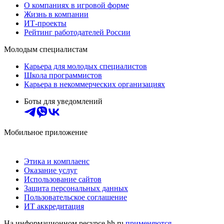
О компаниях в игровой форме
Жизнь в компании
ИТ-проекты
Рейтинг работодателей России
Молодым специалистам
Карьера для молодых специалистов
Школа программистов
Карьера в некоммерческих организациях
Боты для уведомлений
Мобильное приложение
Этика и комплаенс
Оказание услуг
Использование сайтов
Защита персональных данных
Пользовательское соглашение
ИТ аккредитация
На информационном ресурсе hh.ru
применяются