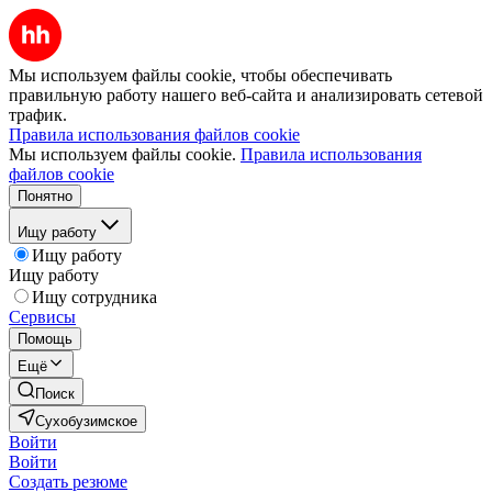
Мы используем файлы cookie, чтобы обеспечивать
правильную работу нашего веб-сайта и анализировать сетевой
трафик.
Правила использования файлов cookie
Мы используем файлы cookie.
Правила использования
файлов cookie
Понятно
Ищу работу
Ищу работу
Ищу работу
Ищу сотрудника
Сервисы
Помощь
Ещё
Поиск
Сухобузимское
Войти
Войти
Создать резюме