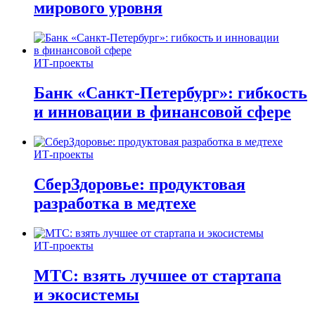
мирового уровня
ИТ-проекты
Банк «Санкт-Петербург»: гибкость
и инновации в финансовой сфере
ИТ-проекты
СберЗдоровье: продуктовая
разработка в медтехе
ИТ-проекты
МТС: взять лучшее от стартапа
и экосистемы