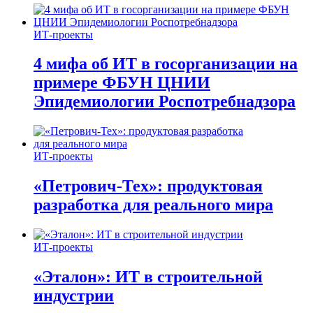
ИТ-проекты
4 мифа об ИТ в госорганизации на
примере ФБУН ЦНИИ
Эпидемиологии Роспотребнадзора
ИТ-проекты
«Петрович-Тех»: продуктовая
разработка для реального мира
ИТ-проекты
«Эталон»: ИТ в строительной
индустрии