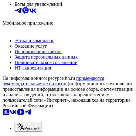
Боты для уведомлений
Мобильное приложение
Этика и комплаенс
Оказание услуг
Использование сайтов
Защита персональных данных
Пользовательское соглашение
ИТ аккредитация
На информационном ресурсе hh.ru
применяются
рекомендательные технологии
(информационные технологии
предоставления информации на основе сбора, систематизации
и анализа сведений, относящихся к предпочтениям
пользователей сети «Интернет», находящихся на территории
Российской Федерации)
Русский