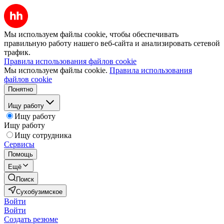
Мы используем файлы cookie, чтобы обеспечивать
правильную работу нашего веб-сайта и анализировать сетевой
трафик.
Правила использования файлов cookie
Мы используем файлы cookie.
Правила использования
файлов cookie
Понятно
Ищу работу
Ищу работу
Ищу работу
Ищу сотрудника
Сервисы
Помощь
Ещё
Поиск
Сухобузимское
Войти
Войти
Создать резюме