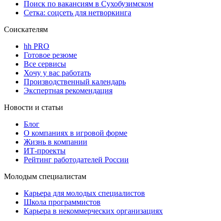
Поиск по вакансиям в Сухобузимском
Сетка: соцсеть для нетворкинга
Соискателям
hh PRO
Готовое резюме
Все сервисы
Хочу у вас работать
Производственный календарь
Экспертная рекомендация
Новости и статьи
Блог
О компаниях в игровой форме
Жизнь в компании
ИТ-проекты
Рейтинг работодателей России
Молодым специалистам
Карьера для молодых специалистов
Школа программистов
Карьера в некоммерческих организациях