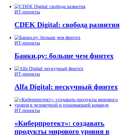
ИТ-проекты
CDEK Digital: свобода развития
ИТ-проекты
Банки.ру: больше чем финтех
ИТ-проекты
Alfa Digital: нескучный финтех
ИТ-проекты
«Киберпротект»: создавать
продукты мирового уровня в