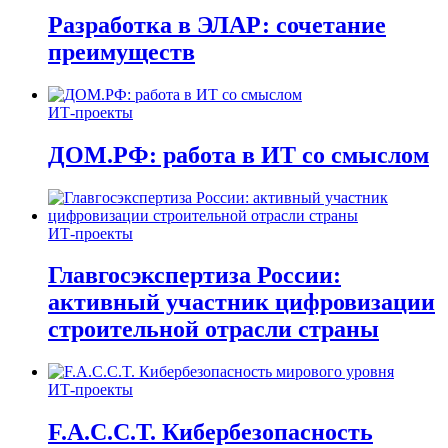
Разработка в ЭЛАР: сочетание
преимуществ
ИТ-проекты
ДОМ.РФ: работа в ИТ со смыслом
ИТ-проекты
Главгосэкспертиза России:
активный участник цифровизации
строительной отрасли страны
ИТ-проекты
F.A.C.C.T. Кибербезопасность