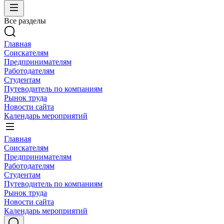
Все разделы
Главная
Соискателям
Предпринимателям
Работодателям
Студентам
Путеводитель по компаниям
Рынок труда
Новости сайта
Календарь мероприятий
Главная
Соискателям
Предпринимателям
Работодателям
Студентам
Путеводитель по компаниям
Рынок труда
Новости сайта
Календарь мероприятий