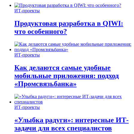
ИТ-проекты
Продуктовая разработка в QIWI:
что особенного?
ИТ-проекты
Как делаются самые удобные
мобильные приложения: подход
«Промсвязьбанка»
ИТ-проекты
«Улыбка радуги»: интересные ИТ-
задачи для всех специалистов