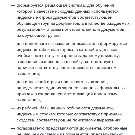
формируется решающая система, для обучения
которой в качестве исходных данных используются
индексные строки документов соответствующей
обучающей группы документов, а в качестве ожидаемых
результатов — отзывы пользователей для документов
из обучающей группы;
для поискового выражения пользователя формируется
индексная табличная строка, в которой отдельные
ячейки соответствуют заранее заданному признаку,
а значения, занесенные в ячейку, соответствуют
наличию соответствующего признака в поисковом
выражении;
для индексной строки поискового выражения,
определяется один из заранее заданных формальных
признаков сходства, соответствующий поисковому
выражению;
из рабочей базы данных отбираются документы,
индексным строкам которых соответствуют признаки
сходства, соответствующие поисковому выражению;
пользователю представляются документы, отобранные
решающей системой из документов, предварительно