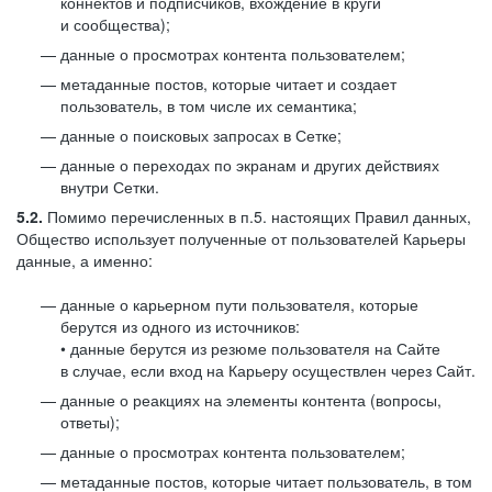
коннектов и подписчиков, вхождение в круги
и сообщества);
данные о просмотрах контента пользователем;
метаданные постов, которые читает и создает
пользователь, в том числе их семантика;
данные о поисковых запросах в Сетке;
данные о переходах по экранам и других действиях
внутри Сетки.
5.2.
Помимо перечисленных в п.5. настоящих Правил данных,
Общество использует полученные от пользователей Карьеры
данные, а именно:
данные о карьерном пути пользователя, которые
берутся из одного из источников:
• данные берутся из резюме пользователя на Сайте
в случае, если вход на Карьеру осуществлен через Сайт.
данные о реакциях на элементы контента (вопросы,
ответы);
данные о просмотрах контента пользователем;
метаданные постов, которые читает пользователь, в том