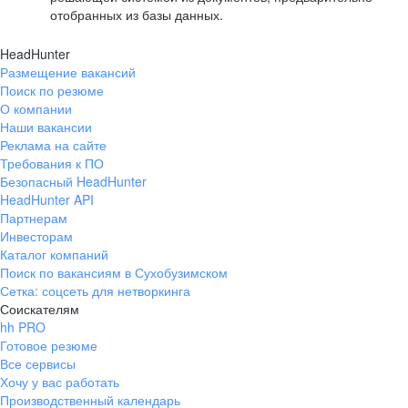
отобранных из базы данных.
HeadHunter
Размещение вакансий
Поиск по резюме
О компании
Наши вакансии
Реклама на сайте
Требования к ПО
Безопасный HeadHunter
HeadHunter API
Партнерам
Инвесторам
Каталог компаний
Поиск по вакансиям в Сухобузимском
Сетка: соцсеть для нетворкинга
Соискателям
hh PRO
Готовое резюме
Все сервисы
Хочу у вас работать
Производственный календарь