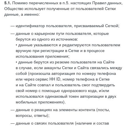
5.1.
Помимо перечисленных в п.5. настоящих Правил данных,
Общество использует полученные от пользователей Сетки
данные, а именно:
идентификатор пользователя, присваиваемый Сеткой;
данные о карьерном пути пользователя, которые
берутся из одного из источников:
• данные указываются и редактируются пользователем
вручную при регистрации в Сетке и в процессе
использования приложения;
• данные берутся из резюме пользователя на Сайте
в случае, если аккаунты Сетки и Сайта связались между
собой (произошла авторизация по номеру телефона
или через сервис HH ID, номер телефона в Сетке
и на Сайте совпал и пользователь смог подтвердить
свой номер с помощью одноразового кода, и/или
использовался одинаковый токен авторизации в двух
мобильных приложениях).
данные о реакциях на элементы контента (посты,
вопросы, ответы);
данные о связях пользователя (наличие и состав