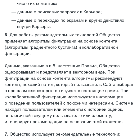
числе их семантика;
данные о поисковых запросах в Карьере;
данные о переходах по экранам и других действиях
внутри Карьеры.
6.
Для работы рекомендательных технологий Общество
применяет алгоритмы фильтрации на основе контента
(алгоритмы градиентного бустинга) и коллаборативной
фильтрации.
Данные, указанные в п.5. настоящих Правил, Общество
оцифровывает и представляет в векторном виде. При
фильтрации на основе контента алгоритмы рекомендуют
контент, похожий на тот, который пользователь Сайта выбирал
в прошлом или которые он изучает в настоящее время. При
коллаборативной фильтрации используется информация
о поведении пользователей с похожими интересами. Система
находит пользователей или элементы с историей оценок,
аналогичной текущему пользователю или элементу,
и генерирует рекомендации на основании этой схожести.
7.
Общество использует рекомендательные технологии: