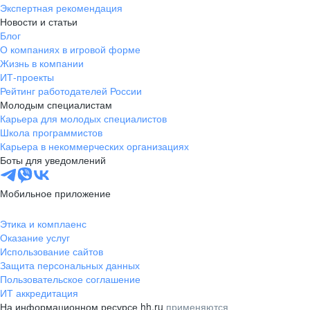
Экспертная рекомендация
Новости и статьи
Блог
О компаниях в игровой форме
Жизнь в компании
ИТ-проекты
Рейтинг работодателей России
Молодым специалистам
Карьера для молодых специалистов
Школа программистов
Карьера в некоммерческих организациях
Боты для уведомлений
Мобильное приложение
Этика и комплаенс
Оказание услуг
Использование сайтов
Защита персональных данных
Пользовательское соглашение
ИТ аккредитация
На информационном ресурсе hh.ru
применяются