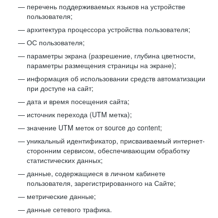
перечень поддерживаемых языков на устройстве
пользователя;
архитектура процессора устройства пользователя;
ОС пользователя;
параметры экрана (разрешение, глубина цветности,
параметры размещения страницы на экране);
информация об использовании средств автоматизации
при доступе на сайт;
дата и время посещения сайта;
источник перехода (UTM метка);
значение UTM меток от source до content;
уникальный идентификатор, присваиваемый интернет-
сторонним сервисом, обеспечивающим обработку
статистических данных;
данные, содержащиеся в личном кабинете
пользователя, зарегистрированного на Сайте;
метрические данные;
данные сетевого трафика.