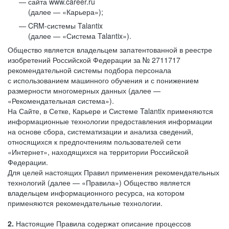
сайта www.career.ru
(далее — «Карьера»);
CRM-системы Talantix
(далее — «Система Talantix»).
Общество является владельцем запатентованной в реестре
изобретений Российской Федерации за № 2711717
рекомендательной системы подбора персонала
с использованием машинного обучения и с понижением
размерности многомерных данных (далее —
«Рекомендательная система»).
На Сайте, в Сетке, Карьере и Системе Talantix применяются
информационные технологии предоставления информации
на основе сбора, систематизации и анализа сведений,
относящихся к предпочтениям пользователей сети
«Интернет», находящихся на территории Российской
Федерации.
Для целей настоящих Правил применения рекомендательных
технологий (далее — «Правила») Общество является
владельцем информационного ресурса, на котором
применяются рекомендательные технологии.
2.
Настоящие Правила содержат описание процессов