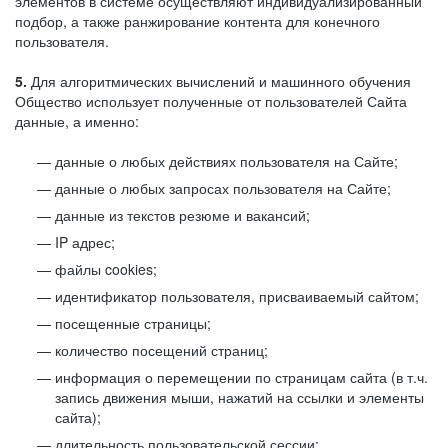
элементов в системе осуществляют индивидуализированный
подбор, а также ранжирование контента для конечного
пользователя.
5.
Для алгоритмических вычислений и машинного обучения
Общество использует полученные от пользователей Сайта
данные, а именно:
данные о любых действиях пользователя на Сайте;
данные о любых запросах пользователя на Сайте;
данные из текстов резюме и вакансий;
IP адрес;
файлы cookies;
идентификатор пользователя, присваиваемый сайтом;
посещенные страницы;
количество посещений страниц;
информация о перемещении по страницам сайта (в т.ч.
запись движения мыши, нажатий на ссылки и элементы
сайта);
длительность пользовательской сессии;