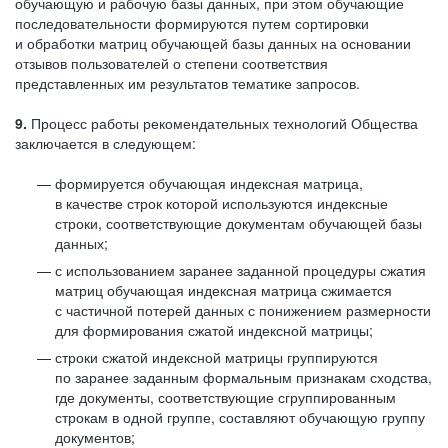
обучающую и рабочую базы данных, при этом обучающие
последовательности формируются путем сортировки
и обработки матриц обучающей базы данных на основании
отзывов пользователей о степени соответствия
представленных им результатов тематике запросов.
9.
Процесс работы рекомендательных технологий Общества
заключается в следующем:
формируется обучающая индексная матрица,
в качестве строк которой используются индексные
строки, соответствующие документам обучающей базы
данных;
с использованием заранее заданной процедуры сжатия
матриц обучающая индексная матрица сжимается
с частичной потерей данных с понижением размерности
для формирования сжатой индексной матрицы;
строки сжатой индексной матрицы группируются
по заранее заданным формальным признакам сходства,
где документы, соответствующие сгруппированным
строкам в одной группе, составляют обучающую группу
документов;