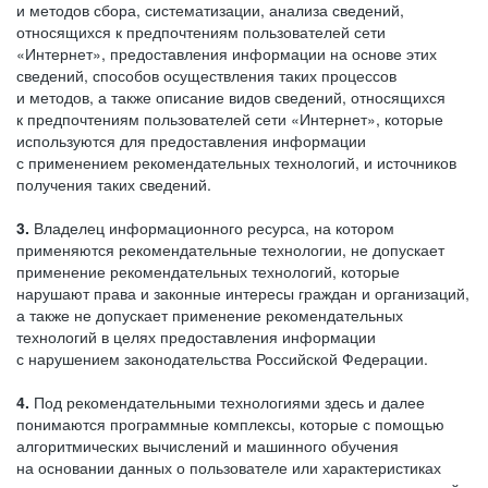
и методов сбора, систематизации, анализа сведений,
относящихся к предпочтениям пользователей сети
«Интернет», предоставления информации на основе этих
сведений, способов осуществления таких процессов
и методов, а также описание видов сведений, относящихся
к предпочтениям пользователей сети «Интернет», которые
используются для предоставления информации
с применением рекомендательных технологий, и источников
получения таких сведений.
3.
Владелец информационного ресурса, на котором
применяются рекомендательные технологии, не допускает
применение рекомендательных технологий, которые
нарушают права и законные интересы граждан и организаций,
а также не допускает применение рекомендательных
технологий в целях предоставления информации
с нарушением законодательства Российской Федерации.
4.
Под рекомендательными технологиями здесь и далее
понимаются программные комплексы, которые с помощью
алгоритмических вычислений и машинного обучения
на основании данных о пользователе или характеристиках