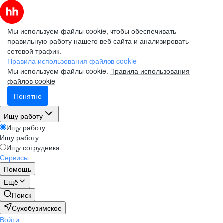
Мы используем файлы cookie, чтобы обеспечивать
правильную работу нашего веб-сайта и анализировать
сетевой трафик.
Правила использования файлов cookie
Мы используем файлы cookie.
Правила использования
файлов cookie
Понятно
Ищу работу
Ищу работу
Ищу работу
Ищу сотрудника
Сервисы
Помощь
Ещё
Поиск
Сухобузимское
Войти