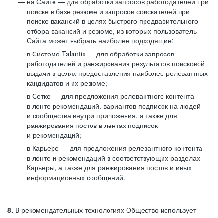
на Сайте — для обработки запросов работодателей при
поиске в базе резюме и запросов соискателей при
поиске вакансий в целях быстрого предварительного
отбора вакансий и резюме, из которых пользователь
Сайта может выбрать наиболее подходящие;
в Системе Talantix — для обработки запросов
работодателей и ранжирования результатов поисковой
выдачи в целях предоставления наиболее релевантных
кандидатов и их резюме;
в Сетке — для предложения релевантного контента
в ленте рекомендаций, вариантов подписок на людей
и сообщества внутри приложения, а также для
ранжирования постов в лентах подписок
и рекомендаций;
в Карьере — для предложения релевантного контента
в ленте и рекомендаций в соответствующих разделах
Карьеры, а также для ранжирования постов и иных
информационных сообщений.
8.
В рекомендательных технологиях Общество использует