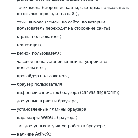
точки входа (сторонние сайты, с которых пользователь
по ссылке переходит на сайт);
точки выхода (ссылки на сайте, по которым
пользователь переходит на сторонние сайты);
страна пользователя;
геопозицию;
регион пользователя;
часовой пояс, установленный на устройстве
пользователя;
провайдер пользователя;
браузер пользователя;
цифровой отпечаток браузера (canvas fingerprint);
доступные шрифты браузера;
установленные плагины браузера;
параметры WebGL браузера;
тип доступных медиа-устройств в браузере;
наличие ActiveX;