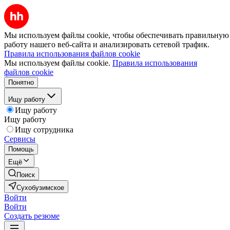
Мы используем файлы cookie, чтобы обеспечивать правильную
работу нашего веб-сайта и анализировать сетевой трафик.
Правила использования файлов cookie
Мы используем файлы cookie.
Правила использования
файлов cookie
Понятно
Ищу работу
Ищу работу
Ищу работу
Ищу сотрудника
Сервисы
Помощь
Ещё
Поиск
Сухобузимское
Войти
Войти
Создать резюме