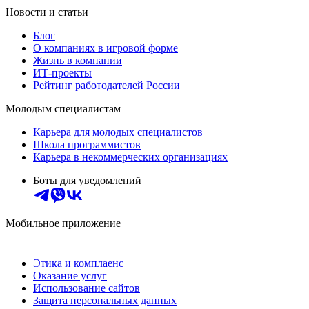
Новости и статьи
Блог
О компаниях в игровой форме
Жизнь в компании
ИТ-проекты
Рейтинг работодателей России
Молодым специалистам
Карьера для молодых специалистов
Школа программистов
Карьера в некоммерческих организациях
Боты для уведомлений
Мобильное приложение
Этика и комплаенс
Оказание услуг
Использование сайтов
Защита персональных данных