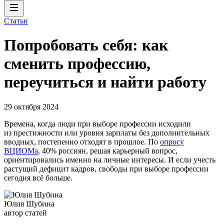
Статьи
Попробовать себя: как
сменить профессию,
переучиться и найти работу
29 октября 2024
Времена, когда люди при выборе профессии исходили
из престижности или уровня зарплаты без дополнительных
вводных, постепенно отходят в прошлое. По
опросу
ВЦИОМа
, 40% россиян, решая карьерный вопрос,
ориентировались именно на личные интересы. И если учесть
растущий дефицит кадров, свободы при выборе профессии
сегодня всё больше.
Юлия Шубина
автор статей