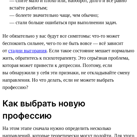
— спите мало и плохо или, наоборот, долго и всё равно
встаёте разбитым;
— болеете значительно чаще, чем обычно;
— стали больше ошибаться при выполнении задач.
Не обязательно у вас будут все симптомы: что-то может
беспокоить сильнее, чего-то не быть вовсе — всё зависит
от
стадии выгорания
. Если такое состояние мешает нормально
жить, обратитесь к психотерапевту. Это серьёзная проблема,
которая может привести к депрессии. Поэтому, если
вы обнаружили у себя эти признаки, не откладывайте смену
направления. Но что делать, если не можете выбрать
профессию?
Как выбрать новую
профессию
На этом этапе сначала нужно определить несколько
направлений, которые теоретически могут подойти. Для этого