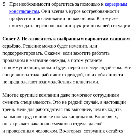
При необходимости обратитесь за помощью к
карьерным
консультантам
. Они всегда в курсе востребованности
профессий и исследований по вакансиям. К тому же
смогут дать персональные инструкции по вашей ситуации.
Совет 2. Не относитесь к выбранным вариантам слишком
серьёзно.
Решение можно будет изменить или
подкорректировать. Скажем, если захотите работать
продавцом в магазине одежды, а потом устанете
от коммуникации, можно будет перейти в мерчандайзеры. Эти
специалисты тоже работают с одеждой, но их обязанности
не предполагают взаимодействия с клиентами.
Многие крупные компании даже помогают сотрудникам
сменить специальность. Это не редкий случай, а настоящий
тренд. Ведь для работодателя так выгоднее, чем выходить
на рынок труда в поиске новых кандидатов. Во-первых,
он закрывает вакансию смежного отдела, да ещё
и проверенным человеком. Во-вторых, сотрудник остаётся