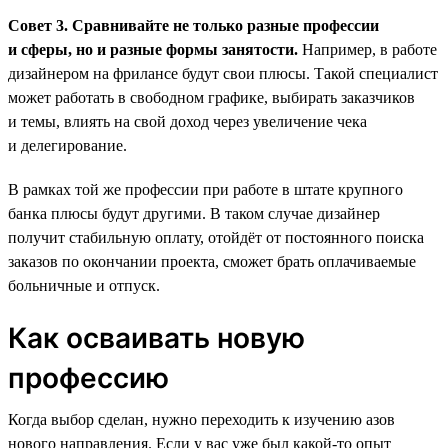
Совет 3. Сравнивайте не только разные профессии
и сферы, но и разные формы занятости.
Например, в работе
дизайнером на фрилансе будут свои плюсы. Такой специалист
может работать в свободном графике, выбирать заказчиков
и темы, влиять на свой доход через увеличение чека
и делегирование.
В рамках той же профессии при работе в штате крупного
банка плюсы будут другими. В таком случае дизайнер
получит стабильную оплату, отойдёт от постоянного поиска
заказов по окончании проекта, сможет брать оплачиваемые
больничные и отпуск.
Как осваивать новую
профессию
Когда выбор сделан, нужно переходить к изучению азов
нового направления. Если у вас уже был какой-то опыт