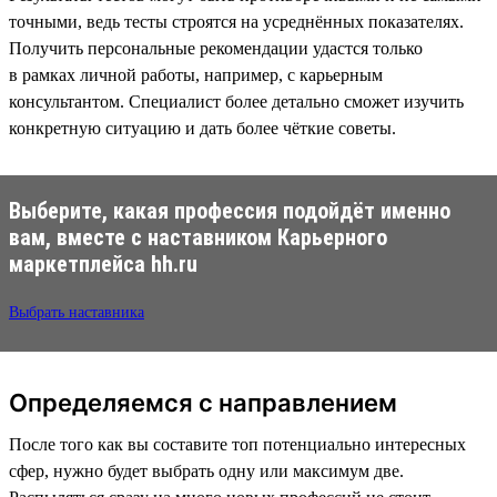
точными, ведь тесты строятся на усреднённых показателях.
Получить персональные рекомендации удастся только
в рамках личной работы, например, с карьерным
консультантом. Специалист более детально сможет изучить
конкретную ситуацию и дать более чёткие советы.
Выберите, какая профессия подойдёт именно
вам, вместе с наставником Карьерного
маркетплейса hh.ru
Выбрать наставника
Определяемся с направлением
После того как вы составите топ потенциально интересных
сфер, нужно будет выбрать одну или максимум две.