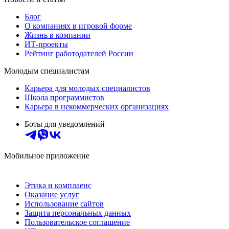
Блог
О компаниях в игровой форме
Жизнь в компании
ИТ-проекты
Рейтинг работодателей России
Молодым специалистам
Карьера для молодых специалистов
Школа программистов
Карьера в некоммерческих организациях
Боты для уведомлений
Мобильное приложение
Этика и комплаенс
Оказание услуг
Использование сайтов
Защита персональных данных
Пользовательское соглашение