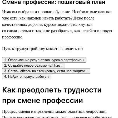
Смена профессии: пошаговый план
Итак вы выбрали и прошли обучение. Необходимые навыки
уже есть, как наконец начать работать? Даже после
качественных дорогих курсов можно столкнуться
со сложностями и так и не разобраться, как перейти в новую
профессию.
Путь к трудоустройству может выглядеть так:
1. Оформление результатов курса в портфолио ↓
2. Создайте новое резюме на hh.ru ↓
3. Соглашайтесь на стажировку, если необходимо ↓
4. Найдите первую работу ↓
Как преодолеть трудности
при смене профессии
Процесс смены направления может оказаться непростым.
Прежде чем начинать этот путь, лучше заранее позаботиться