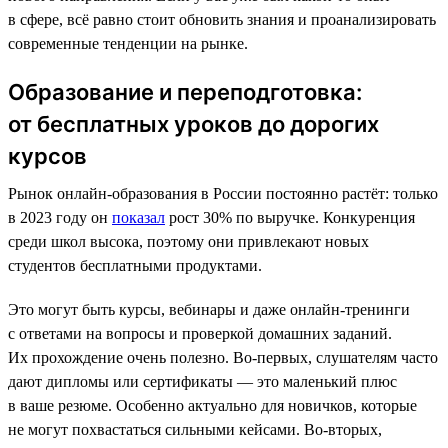
в сфере, всё равно стоит обновить знания и проанализировать
современные тенденции на рынке.
Образование и переподготовка:
от бесплатных уроков до дорогих
курсов
Рынок онлайн-образования в России постоянно растёт: только
в 2023 году он
показал
рост 30% по выручке. Конкуренция
среди школ высока, поэтому они привлекают новых
студентов бесплатными продуктами.
Это могут быть курсы, вебинары и даже онлайн-тренинги
с ответами на вопросы и проверкой домашних заданий.
Их прохождение очень полезно. Во-первых, слушателям часто
дают дипломы или сертификаты — это маленький плюс
в ваше резюме. Особенно актуально для новичков, которые
не могут похвастаться сильными кейсами. Во-вторых,