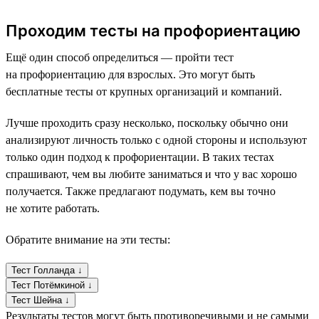
Проходим тесты на профориентацию
Ещё один способ определиться — пройти тест
на профориентацию для взрослых. Это могут быть
бесплатные тесты от крупных организаций и компаний.
Лучше проходить сразу несколько, поскольку обычно они
анализируют личность только с одной стороны и используют
только один подход к профориентации. В таких тестах
спрашивают, чем вы любите заниматься и что у вас хорошо
получается. Также предлагают подумать, кем вы точно
не хотите работать.
Обратите внимание на эти тесты:
Тест Голланда ↓
Тест Потёмкиной ↓
Тест Шейна ↓
Результаты тестов могут быть противоречивыми и не самыми