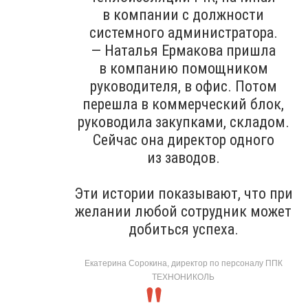
в компании с должности
системного администратора.
— Наталья Ермакова пришла
в компанию помощником
руководителя, в офис. Потом
перешла в коммерческий блок,
руководила закупками, складом.
Сейчас она директор одного
из заводов.
Эти истории показывают, что при
желании любой сотрудник может
добиться успеха.
Екатерина Сорокина, директор по персоналу ППК
ТЕХНОНИКОЛЬ