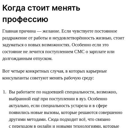
Когда стоит менять
профессию
Главная причина — желание. Если чувствуете постоянное
раздражение от работы и неудовлетворённость жизнью, стоит
задуматься о новых возможностях. Особенно если это
состояние не лечится поступлением СМС о зарплате или
долгожданным отпуском.
Вот четыре конкретных случая, в которых карьерные
консультанты советуют менять рабочую среду:
Вы работаете по надоевшей специальности, возможно,
выбранной ещё при поступлении в вуз. Особенно
актуально, если специальность устарела и в сфере
появились новые вызовы, которые решаются совершенно
другими методами. Сюда подходит всё, что связано
с переходом в онлайн и новыми технологиями, которые