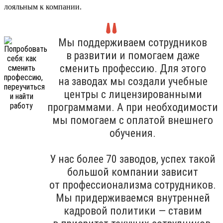
лояльным к компании.
Мы поддерживаем сотрудников
в развитии и помогаем даже
сменить профессию. Для этого
на заводах мы создали учебные
центры с лицензированными
программами. А при необходимости
мы помогаем с оплатой внешнего
обучения.
У нас более 70 заводов, успех такой
большой компании зависит
от профессионализма сотрудников.
Мы придерживаемся внутренней
кадровой политики — ставим