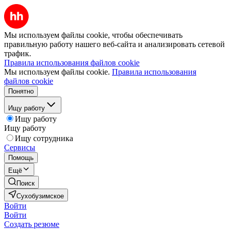
Мы используем файлы cookie, чтобы обеспечивать
правильную работу нашего веб-сайта и анализировать сетевой
трафик.
Правила использования файлов cookie
Мы используем файлы cookie.
Правила использования
файлов cookie
Понятно
Ищу работу
Ищу работу
Ищу работу
Ищу сотрудника
Сервисы
Помощь
Ещё
Поиск
Сухобузимское
Войти
Войти
Создать резюме