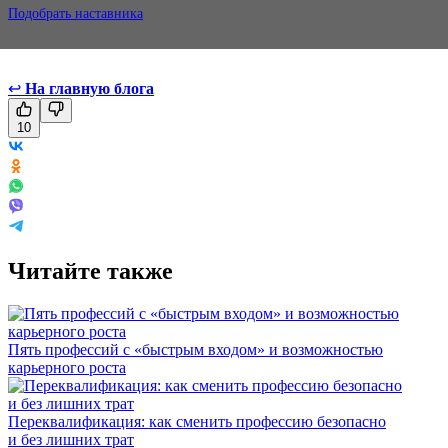
Подобрать наставника
↩
На главную блога
10
Читайте также
Пять профессий с «быстрым входом» и возможностью
карьерного роста
Переквалификация: как сменить профессию безопасно
и без лишних трат