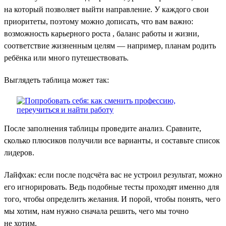
на который позволяет выйти направление. У каждого свои
приоритеты, поэтому можно дописать, что вам важно:
возможность карьерного роста , баланс работы и жизни,
соответствие жизненным целям — например, планам родить
ребёнка или много путешествовать.
Выглядеть таблица может так:
После заполнения таблицы проведите анализ. Сравните,
сколько плюсиков получили все варианты, и составьте список
лидеров.
Лайфхак: если после подсчёта вас не устроил результат, можно
его игнорировать. Ведь подобные тесты проходят именно для
того, чтобы определить желания. И порой, чтобы понять, чего
мы хотим, нам нужно сначала решить, чего мы точно
не хотим.