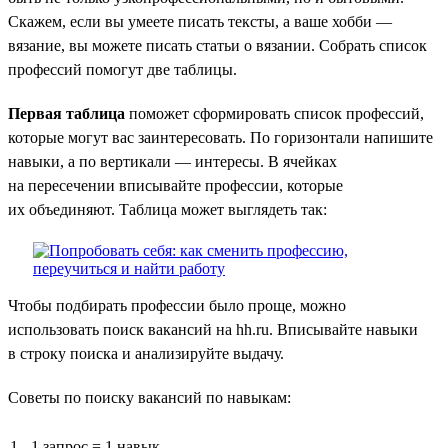
Скажем, если вы умеете писать тексты, а ваше хобби —
вязание, вы можете писать статьи о вязании. Собрать список
профессий помогут две таблицы.
Первая таблица
поможет сформировать список профессий,
которые могут вас заинтересовать. По горизонтали напишите
навыки, а по вертикали — интересы. В ячейках
на пересечении вписывайте профессии, которые
их объединяют. Таблица может выглядеть так:
Чтобы подбирать профессии было проще, можно
использовать поиск вакансий на hh.ru. Вписывайте навыки
в строку поиска и анализируйте выдачу.
Советы по поиску вакансий по навыкам:
1 запрос = 1 навык.