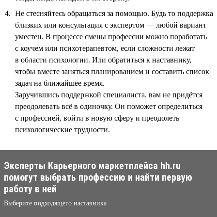
Не стесняйтесь обращаться за помощью. Будь то поддержка
близких или консультация с экспертом — любой вариант
уместен. В процессе смены профессии можно поработать
с коучем или психотерапевтом, если сложности лежат
в области психологии. Или обратиться к наставнику,
чтобы вместе заняться планированием и составить список
задач на ближайшее время.
Заручившись поддержкой специалиста, вам не придётся
преодолевать всё в одиночку. Он поможет определиться
с профессией, войти в новую сферу и преодолеть
психологические трудности.
Эксперты Карьерного маркетплейса hh.ru
помогут выбрать профессию и найти первую
работу в ней
Выберите подходящего наставника