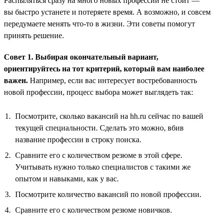
Распыляться сразу на много новых профессий не стоит —
вы быстро устанете и потеряете время. А возможно, и совсем
передумаете менять что-то в жизни. Эти советы помогут
принять решение.
Совет 1. Выбирая окончательный вариант,
ориентируйтесь на тот критерий, который вам наиболее
важен.
Например, если вас интересует востребованность
новой профессии, процесс выбора может выглядеть так:
Посмотрите, сколько вакансий на hh.ru сейчас по вашей
текущей специальности. Сделать это можно, вбив
название профессии в строку поиска.
Сравните его с количеством резюме в этой сфере.
Учитывать нужно только специалистов с такими же
опытом и навыками, как у вас.
Посмотрите количество вакансий по новой профессии.
Сравните его с количеством резюме новичков.