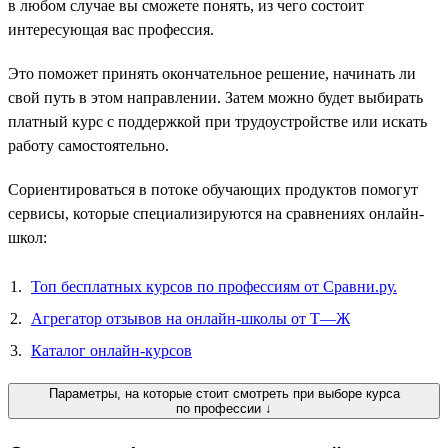
в любом случае вы сможете понять, из чего состоит
интересующая вас профессия.
Это поможет принять окончательное решение, начинать ли
свой путь в этом направлении. Затем можно будет выбирать
платный курс с поддержкой при трудоустройстве или искать
работу самостоятельно.
Сориентироваться в потоке обучающих продуктов помогут
сервисы, которые специализируются на сравнениях онлайн-
школ:
Топ бесплатных курсов по профессиям от Сравни.ру.
Агрегатор отзывов на онлайн-школы от Т—Ж
Каталог онлайн-курсов
Параметры, на которые стоит смотреть при выборе курса
по профессии ↓