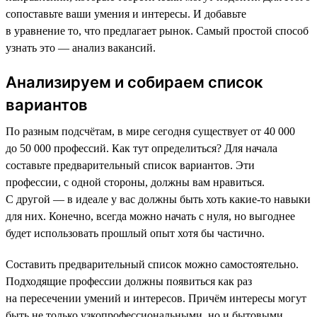
сопоставьте ваши умения и интересы. И добавьте
в уравнение то, что предлагает рынок. Самый простой способ
узнать это — анализ вакансий.
Анализируем и собираем список
вариантов
По разным подсчётам, в мире сегодня существует от 40 000
до 50 000 профессий. Как тут определиться? Для начала
составьте предварительный список вариантов. Эти
профессии, с одной стороны, должны вам нравиться.
С другой — в идеале у вас должны быть хоть какие-то навыки
для них. Конечно, всегда можно начать с нуля, но выгоднее
будет использовать прошлый опыт хотя бы частично.
Составить предварительный список можно самостоятельно.
Подходящие профессии должны появиться как раз
на пересечении умений и интересов. Причём интересы могут
быть не только узкопрофессиональными, но и бытовыми.