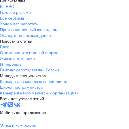
Соискателям
hh PRO
Готовое резюме
Все сервисы
Хочу у вас работать
Производственный календарь
Экспертная рекомендация
Новости и статьи
Блог
О компаниях в игровой форме
Жизнь в компании
ИТ-проекты
Рейтинг работодателей России
Молодым специалистам
Карьера для молодых специалистов
Школа программистов
Карьера в некоммерческих организациях
Боты для уведомлений
Мобильное приложение
Этика и комплаенс