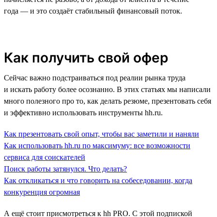
года — и это создаёт стабильный финансовый поток.
Как получить свой офер
Сейчас важно подстраиваться под реалии рынка труда
и искать работу более осознанно. В этих статьях мы написали
много полезного про то, как делать резюме, презентовать себя
и эффективно использовать инструменты hh.ru.
Как презентовать свой опыт, чтобы вас заметили и наняли
Как использовать hh.ru по максимуму: все возможности
сервиса для соискателей
Поиск работы затянулся. Что делать?
Как откликаться и что говорить на собеседовании, когда
конкуренция огромная
А ещё стоит присмотреться к hh PRO. С этой подпиской