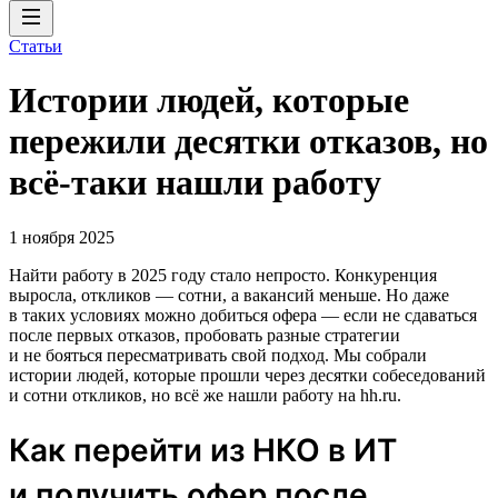
Статьи
Истории людей, которые
пережили десятки отказов, но
всё-таки нашли работу
1 ноября 2025
Найти работу в 2025 году стало непросто. Конкуренция
выросла, откликов — сотни, а вакансий меньше. Но даже
в таких условиях можно добиться офера — если не сдаваться
после первых отказов, пробовать разные стратегии
и не бояться пересматривать свой подход. Мы собрали
истории людей, которые прошли через десятки собеседований
и сотни откликов, но всё же нашли работу на hh.ru.
Как перейти из НКО в ИТ
и получить офер после