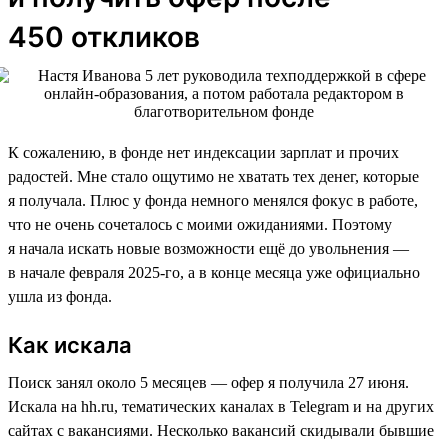
450 откликов
К сожалению, в фонде нет индексации зарплат и прочих
радостей. Мне стало ощутимо не хватать тех денег, которые
я получала. Плюс у фонда немного менялся фокус в работе,
что не очень сочеталось с моими ожиданиями. Поэтому
я начала искать новые возможности ещё до увольнения —
в начале февраля 2025-го, а в конце месяца уже официально
ушла из фонда.
Как искала
Поиск занял около 5 месяцев — офер я получила 27 июня.
Искала на hh.ru, тематических каналах в Telegram и на других
сайтах с вакансиями. Несколько вакансий скидывали бывшие