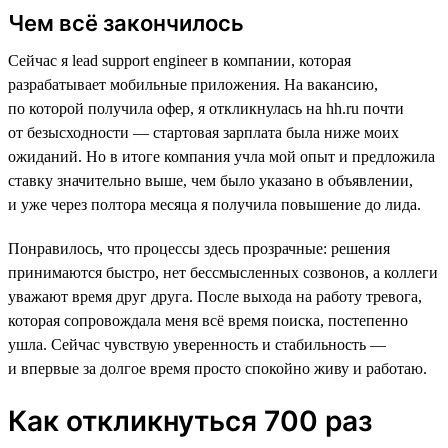
Чем всё закончилось
Сейчас я lead support engineer в компании, которая
разрабатывает мобильные приложения. На вакансию,
по которой получила офер, я откликнулась на hh.ru почти
от безысходности — стартовая зарплата была ниже моих
ожиданий. Но в итоге компания учла мой опыт и предложила
ставку значительно выше, чем было указано в объявлении,
и уже через полтора месяца я получила повышение до лида.
Понравилось, что процессы здесь прозрачные: решения
принимаются быстро, нет бессмысленных созвонов, а коллеги
уважают время друг друга. После выхода на работу тревога,
которая сопровождала меня всё время поиска, постепенно
ушла. Сейчас чувствую уверенность и стабильность —
и впервые за долгое время просто спокойно живу и работаю.
Как откликнуться 700 раз