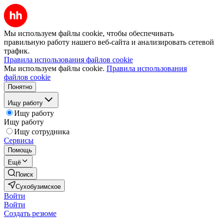
Мы используем файлы cookie, чтобы обеспечивать
правильную работу нашего веб-сайта и анализировать сетевой
трафик.
Правила использования файлов cookie
Мы используем файлы cookie.
Правила использования
файлов cookie
Понятно
Ищу работу
Ищу работу
Ищу работу
Ищу сотрудника
Сервисы
Помощь
Ещё
Поиск
Сухобузимское
Войти
Войти
Создать резюме