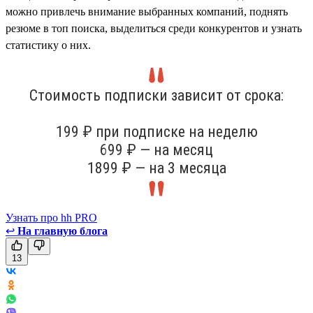
можно привлечь внимание выбранных компаний, поднять
резюме в топ поиска, выделиться среди конкурентов и узнать
статистику о них.
Стоимость подписки зависит от срока:
199 ₽ при подписке на неделю
699 ₽ — на месяц
1899 ₽ — на 3 месяца
Узнать про hh PRO
↩
На главную блога
13