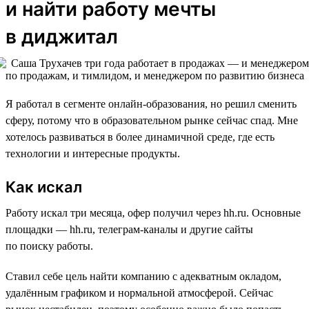
и найти работу мечты
в диджитал
Я работал в сегменте онлайн-образования, но решил сменить
сферу, потому что в образовательном рынке сейчас спад. Мне
хотелось развиваться в более динамичной среде, где есть
технологии и интересные продукты.
Как искал
Работу искал три месяца, офер получил через hh.ru. Основные
площадки — hh.ru, телеграм-каналы и другие сайты
по поиску работы.
Ставил себе цель найти компанию с адекватным окладом,
удалённым графиком и нормальной атмосферой. Сейчас