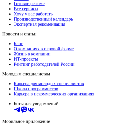
Готовое резюме
Все сервисы
Хочу у вас работать
Производственный календарь
Экспертная рекомендация
Новости и статьи
Блог
О компаниях в игровой форме
Жизнь в компании
ИТ-проекты
Рейтинг работодателей России
Молодым специалистам
Карьера для молодых специалистов
Школа программистов
Карьера в некоммерческих организациях
Боты для уведомлений
Мобильное приложение