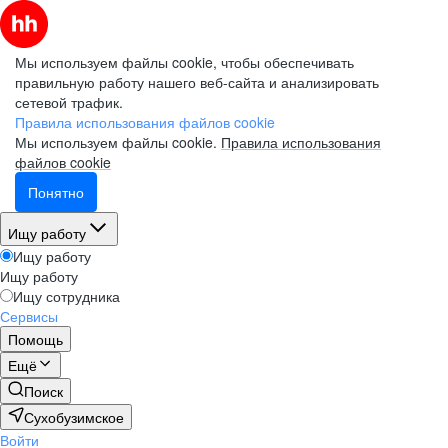
Мы используем файлы cookie, чтобы обеспечивать
правильную работу нашего веб-сайта и анализировать
сетевой трафик.
Правила использования файлов cookie
Мы используем файлы cookie.
Правила использования
файлов cookie
Понятно
Ищу работу
Ищу работу
Ищу работу
Ищу сотрудника
Сервисы
Помощь
Ещё
Поиск
Сухобузимское
Войти