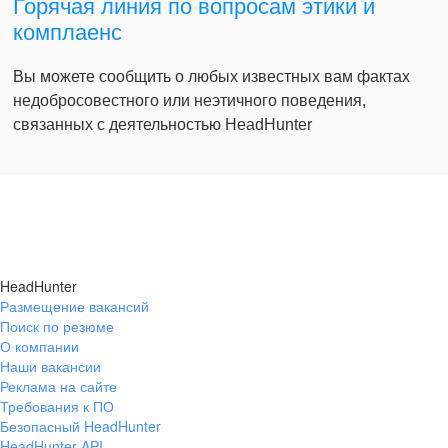
Горячая линия по вопросам этики и
комплаенс
Вы можете сообщить о любых известных вам фактах
недобросовестного или неэтичного поведения,
связанных с деятельностью HeadHunter
HeadHunter
Размещение вакансий
Поиск по резюме
О компании
Наши вакансии
Реклама на сайте
Требования к ПО
Безопасный HeadHunter
HeadHunter API