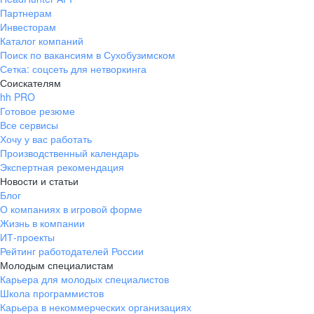
Партнерам
Инвесторам
Каталог компаний
Поиск по вакансиям в Сухобузимском
Сетка: соцсеть для нетворкинга
Соискателям
hh PRO
Готовое резюме
Все сервисы
Хочу у вас работать
Производственный календарь
Экспертная рекомендация
Новости и статьи
Блог
О компаниях в игровой форме
Жизнь в компании
ИТ-проекты
Рейтинг работодателей России
Молодым специалистам
Карьера для молодых специалистов
Школа программистов
Карьера в некоммерческих организациях