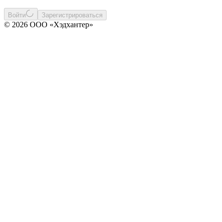
Войти
Зарегистрироваться
© 2026 ООО «Хэдхантер»