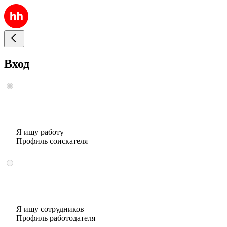
Вход
Я ищу работу
Профиль соискателя
Я ищу сотрудников
Профиль работодателя