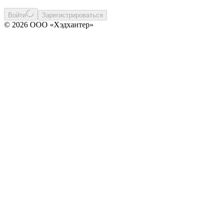
Войти
Зарегистрироваться
© 2026 ООО «Хэдхантер»