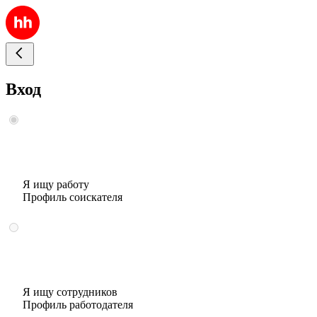
Вход
Я ищу работу
Профиль соискателя
Я ищу сотрудников
Профиль работодателя